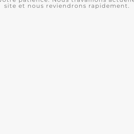
site et nous reviendrons rapidement.